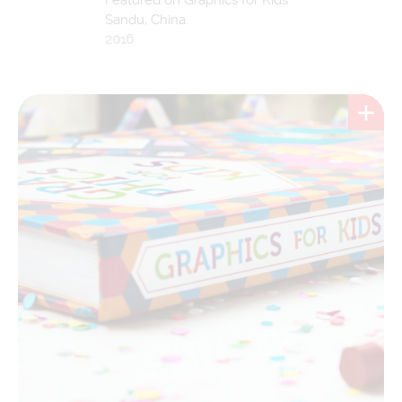
Sandu, China.
2016