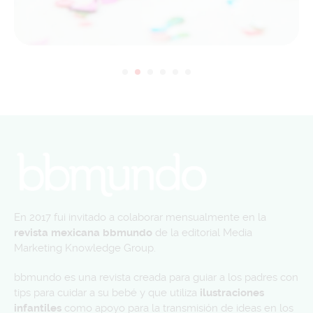
En 2017 fui invitado a colaborar mensualmente en la
revista mexicana bbmundo
de la editorial Media
Marketing Knowledge Group.
bbmundo es una revista creada para guiar a los padres con
tips para cuidar a su bebé y que utiliza
ilustraciones
infantiles
como apoyo para la transmisión de ideas en los