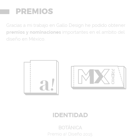
PREMIOS
Gracias a mi trabajo en Gallo Design he podido obtener
premios y nominaciones
importantes en el ambito del
diseño en México.
IDENTIDAD
BOTÁNICA
Premio a! Diseño 2015