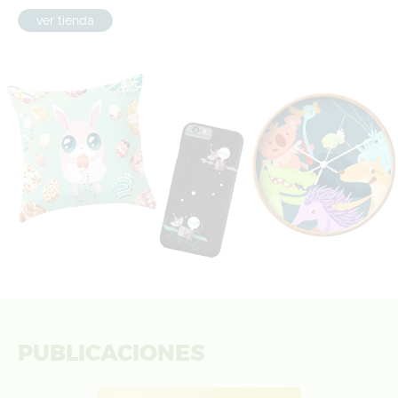
ver tienda
PUBLICACIONES