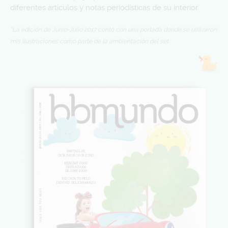
diferentes artículos y notas periodísticas de su interior.
*La edición de Junio-Julio 2017 contó con una portada donde se utilizaron
mis ilustraciones como parte de la ambientación del set.