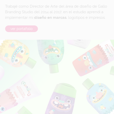
Trabajé como Director de Arte del área de diseño de Gallo
Branding Studio del 2014 al 2017, en el estudio aprendí a
implementar mi
diseño en marcas
, logotipos e impresos.
ver portafolio