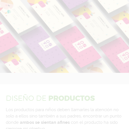
DISEÑO
DE
PRODUCTOS
Los productos para niños deben llamarles la atención no
solo a ellos sino también a sus padres, encontrar un punto
donde
ambos se sientan afines
con el producto ha sido
siempre mi objetivo.