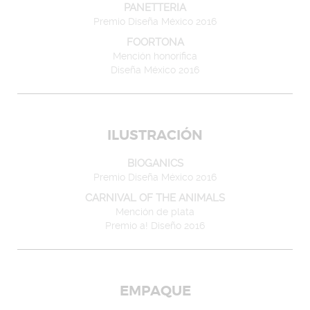
PANETTERIA
Premio Diseña México 2016
FOORTONA
Mención honorífica
Diseña México 2016
ILUSTRACIÓN
BIOGANICS
Premio Diseña México 2016
CARNIVAL OF THE ANIMALS
Mención de plata
Premio a! Diseño 2016
EMPAQUE