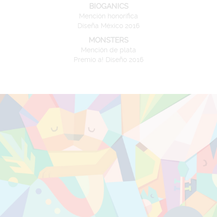
BIOGANICS
Mención honorífica
Diseña México 2016
MONSTERS
Mención de plata
Premio a! Diseño 2016