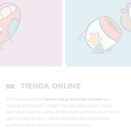
TIENDA ONLINE
En 2014 lancé una
tienda de productos online
que
incluye almohadas, relojes, fundas para celular, tazas,
colchas y ropa de cama, entre otros, lo hice con el fin de
que mis familiares (y ahora también mis seguidores)
pudieran tener acceso a mis ilustraciones.