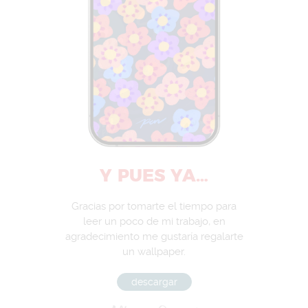
Y PUES YA…
Gracias por tomarte el tiempo para
leer un poco de mi trabajo, en
agradecimiento me gustaría regalarte
un wallpaper.
descargar