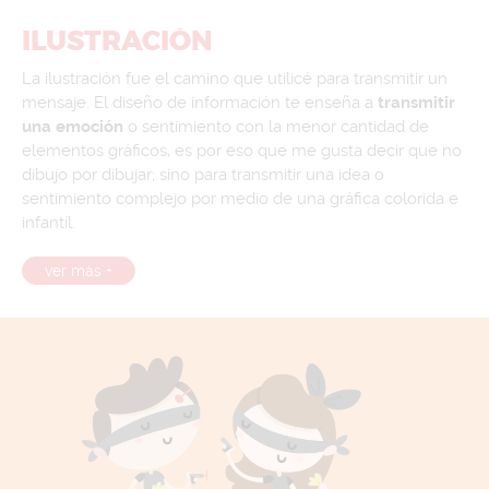
ILUSTRACIÓN
La ilustración fue el camino que utilicé para transmitir un
mensaje. El diseño de información te enseña a
transmitir
una emoción
o sentimiento con la menor cantidad de
elementos gráficos, es por eso que me gusta decir que no
dibujo por dibujar; sino para transmitir una idea o
sentimiento complejo por medio de una gráfica colorida e
infantíl.
ver más +