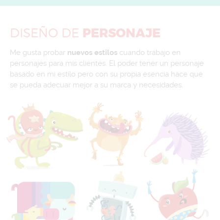
DISEÑO
DE
PERSONAJE
Me gusta probar
nuevos estilos
cuando trabajo en
personajes para mis clientes. El poder tener un personaje
basado en mi estilo pero con su propia esencia hace que
se pueda adecuar mejor a su marca y necesidades.