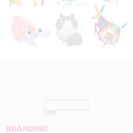
BRANDING