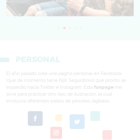
PERSONAL
El año pasado creé una pagina personal en Facebook
(que de momento tiene 65K Seguidores) que pronto se
expandió hacia Twitter e Instagram. Esta
fanpage
me
sirve para practicar otro tipo de ilustración, la cual
involucra diferentes estilos de pinceles digitales.