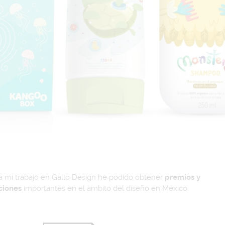
 a mi trabajo en Gallo Design he podido obtener
premios y
ciones
importantes en el ambito del diseño en México.