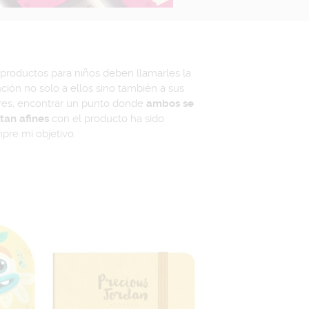
productos para niños deben llamarles la
ción no solo a ellos sino también a sus
res, encontrar un punto donde
ambos se
tan afines
con el producto ha sido
pre mi objetivo.