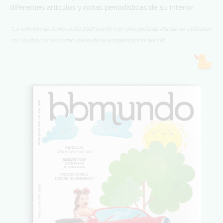
diferentes artículos y notas periodísticas de su interior.
*La edición de Junio-Julio 2017 contó con una portada donde se utilizaron
mis ilustraciones como parte de la ambientación del set.