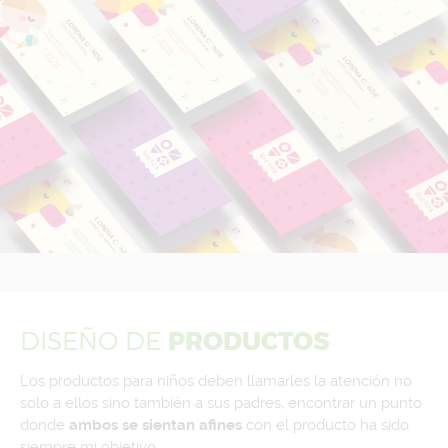
DISEÑO
DE
PRODUCTOS
Los productos para niños deben llamarles la atención no
solo a ellos sino también a sus padres, encontrar un punto
donde
ambos se sientan afines
con el producto ha sido
siempre mi objetivo.