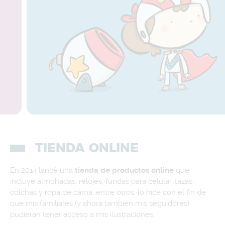
TIENDA ONLINE
En 2014 lancé una
tienda de productos online
que
incluye almohadas, relojes, fundas para celular, tazas,
colchas y ropa de cama, entre otros, lo hice con el fin de
que mis familiares (y ahora también mis seguidores)
pudieran tener acceso a mis ilustraciones.