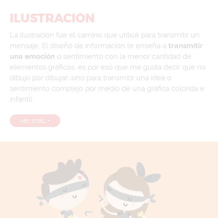
ILUSTRACIÓN
La ilustración fue el camino que utilicé para transmitir un
mensaje. El diseño de información te enseña a
transmitir
una emoción
o sentimiento con la menor cantidad de
elementos gráficos, es por eso que me gusta decir que no
dibujo por dibujar; sino para transmitir una idea o
sentimiento complejo por medio de una gráfica colorida e
infantíl.
ver más +