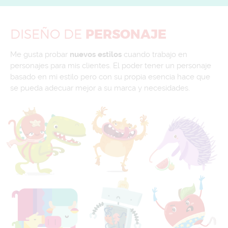
DISEÑO
DE
PERSONAJE
Me gusta probar
nuevos estilos
cuando trabajo en
personajes para mis clientes. El poder tener un personaje
basado en mi estilo pero con su propia esencia hace que
se pueda adecuar mejor a su marca y necesidades.