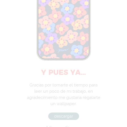
Y PUES YA…
Gracias por tomarte el tiempo para
leer un poco de mi trabajo, en
agradecimiento me gustaría regalarte
un wallpaper.
descargar