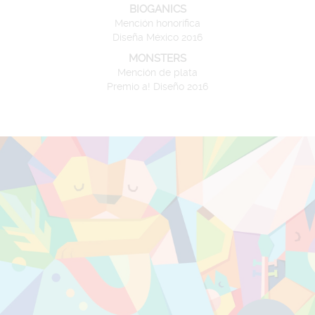
BIOGANICS
Mención honorífica
Diseña México 2016
MONSTERS
Mención de plata
Premio a! Diseño 2016