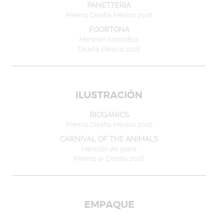
PANETTERIA
Premio Diseña México 2016
FOORTONA
Mención honorífica
Diseña México 2016
ILUSTRACIÓN
BIOGANICS
Premio Diseña México 2016
CARNIVAL OF THE ANIMALS
Mención de plata
Premio a! Diseño 2016
EMPAQUE