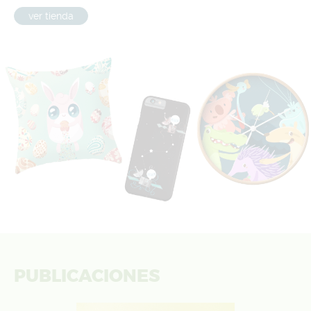
ver tienda
PUBLICACIONES