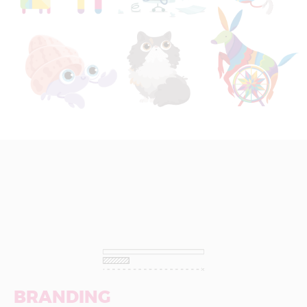
BRANDING