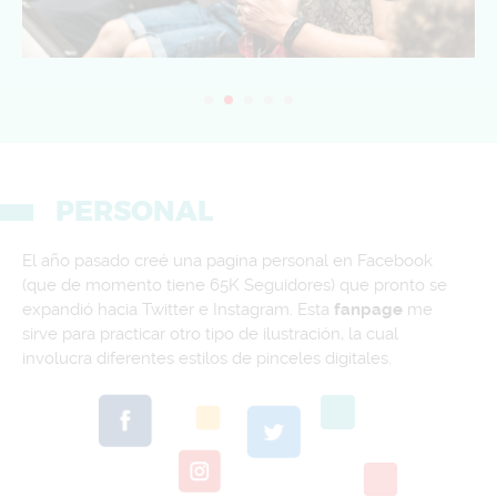
PERSONAL
El año pasado creé una pagina personal en Facebook
(que de momento tiene 65K Seguidores) que pronto se
expandió hacia Twitter e Instagram. Esta
fanpage
me
sirve para practicar otro tipo de ilustración, la cual
involucra diferentes estilos de pinceles digitales.