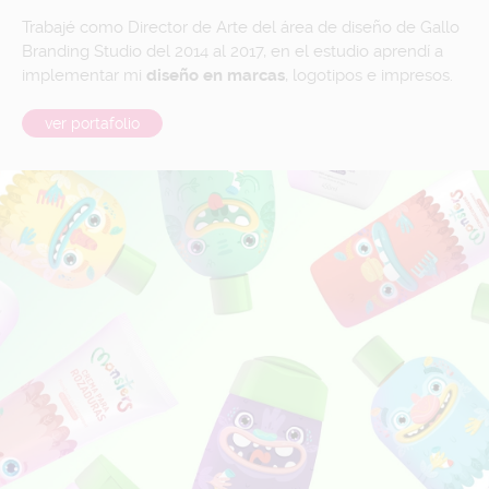
Trabajé como Director de Arte del área de diseño de Gallo
Branding Studio del 2014 al 2017, en el estudio aprendí a
implementar mi
diseño en marcas
, logotipos e impresos.
ver portafolio