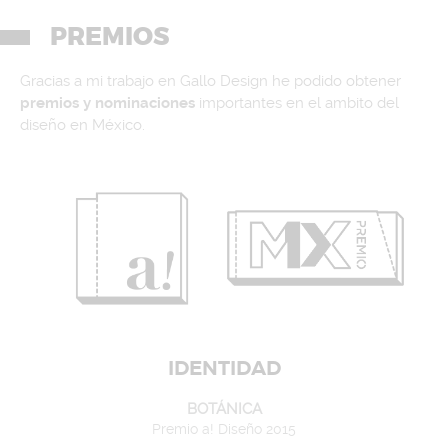
PREMIOS
Gracias a mi trabajo en Gallo Design he podido obtener
premios y nominaciones
importantes en el ambito del
diseño en México.
IDENTIDAD
BOTÁNICA
Premio a! Diseño 2015