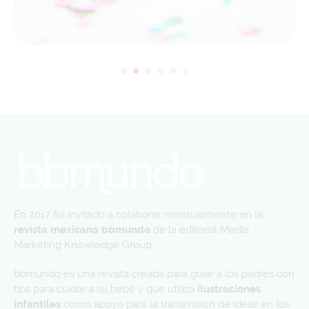
En 2017 fui invitado a colaborar mensualmente en la
revista mexicana bbmundo
de la editorial Media
Marketing Knowledge Group.
bbmundo es una revista creada para guiar a los padres con
tips para cuidar a su bebé y que utiliza
ilustraciones
infantiles
como apoyo para la transmisión de ideas en los