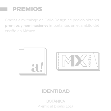
PREMIOS
Gracias a mi trabajo en Gallo Design he podido obtener
premios y nominaciones
importantes en el ambito del
diseño en México.
IDENTIDAD
BOTÁNICA
Premio a! Diseño 2015