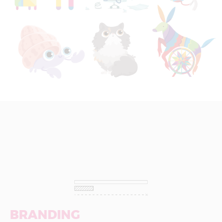
BRANDING