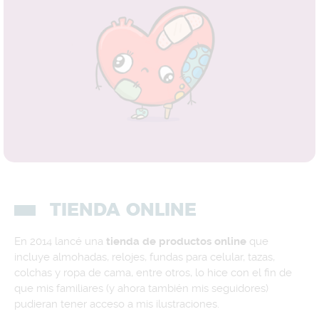
TIENDA ONLINE
En 2014 lancé una
tienda de productos online
que
incluye almohadas, relojes, fundas para celular, tazas,
colchas y ropa de cama, entre otros, lo hice con el fin de
que mis familiares (y ahora también mis seguidores)
pudieran tener acceso a mis ilustraciones.