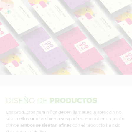
DISEÑO
DE
PRODUCTOS
Los productos para niños deben llamarles la atención no
solo a ellos sino también a sus padres, encontrar un punto
donde
ambos se sientan afines
con el producto ha sido
siempre mi objetivo.