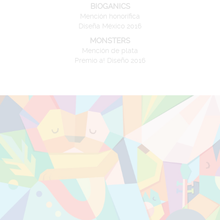
BIOGANICS
Mención honorífica
Diseña México 2016
MONSTERS
Mención de plata
Premio a! Diseño 2016