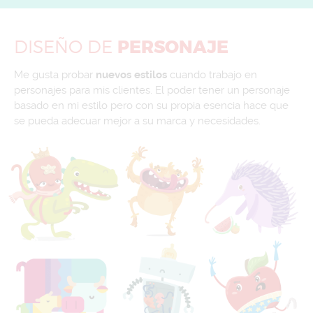
DISEÑO
DE
PERSONAJE
Me gusta probar
nuevos estilos
cuando trabajo en
personajes para mis clientes. El poder tener un personaje
basado en mi estilo pero con su propia esencia hace que
se pueda adecuar mejor a su marca y necesidades.