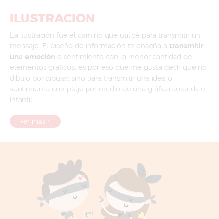
ILUSTRACIÓN
La ilustración fue el camino que utilicé para transmitir un
mensaje. El diseño de información te enseña a
transmitir
una emoción
o sentimiento con la menor cantidad de
elementos gráficos, es por eso que me gusta decir que no
dibujo por dibujar; sino para transmitir una idea o
sentimiento complejo por medio de una gráfica colorida e
infantíl.
ver más +