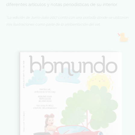
diferentes artículos y notas periodísticas de su interior.
*La edición de Junio-Julio 2017 contó con una portada donde se utilizaron
mis ilustraciones como parte de la ambientación del set.