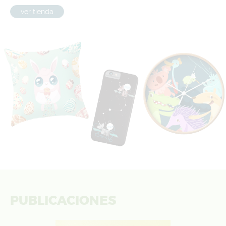
ver tienda
PUBLICACIONES