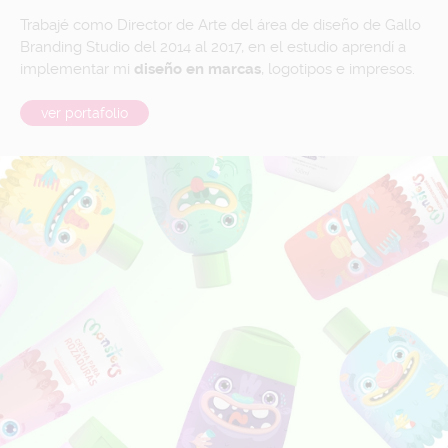
Trabajé como Director de Arte del área de diseño de Gallo
Branding Studio del 2014 al 2017, en el estudio aprendí a
implementar mi
diseño en marcas
, logotipos e impresos.
ver portafolio