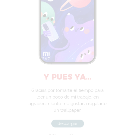
Y PUES YA…
Gracias por tomarte el tiempo para
leer un poco de mi trabajo, en
agradecimiento me gustaría regalarte
un wallpaper.
descargar