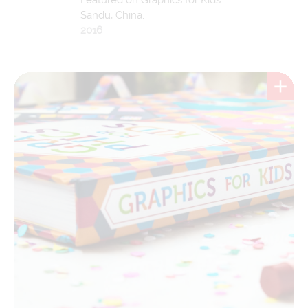
Sandu, China.
2016