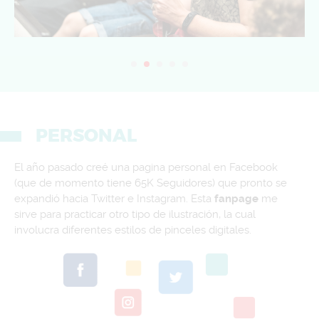
PERSONAL
El año pasado creé una pagina personal en Facebook
(que de momento tiene 65K Seguidores) que pronto se
expandió hacia Twitter e Instagram. Esta
fanpage
me
sirve para practicar otro tipo de ilustración, la cual
involucra diferentes estilos de pinceles digitales.