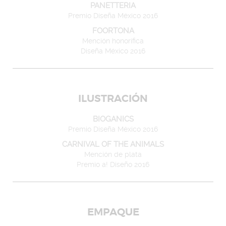
PANETTERIA
Premio Diseña México 2016
FOORTONA
Mención honorífica
Diseña México 2016
ILUSTRACIÓN
BIOGANICS
Premio Diseña México 2016
CARNIVAL OF THE ANIMALS
Mención de plata
Premio a! Diseño 2016
EMPAQUE