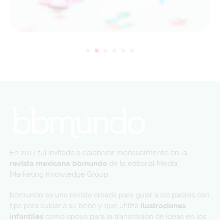
En 2017 fui invitado a colaborar mensualmente en la
revista mexicana bbmundo
de la editorial Media
Marketing Knowledge Group.
bbmundo es una revista creada para guiar a los padres con
tips para cuidar a su bebé y que utiliza
ilustraciones
infantiles
como apoyo para la transmisión de ideas en los